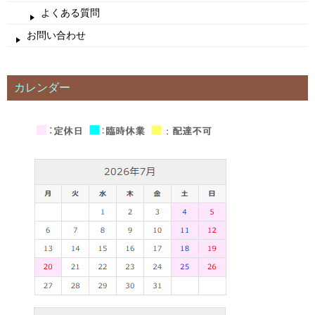
よくある質問
お問い合わせ
カレンダー