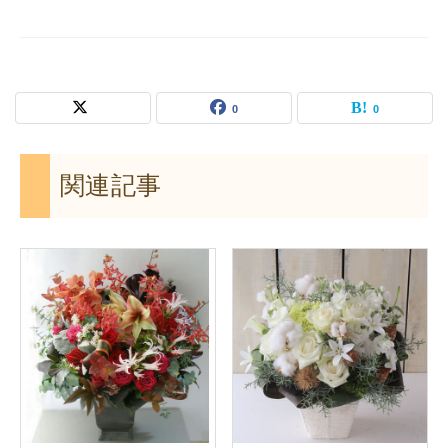
0
0
関連記事