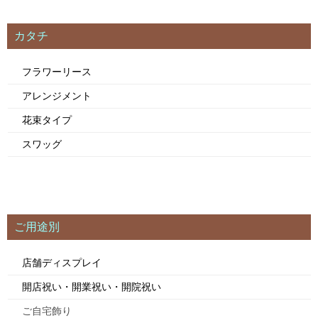
カタチ
フラワーリース
アレンジメント
花束タイプ
スワッグ
ご用途別
店舗ディスプレイ
開店祝い・開業祝い・開院祝い
ご自宅飾り