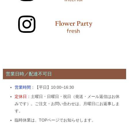
営業日時／配達不可日
営業時間
：【平日】10:00~16:30
定休日
：土曜日・日曜日・祝日（発送・メール返信はお休
みです）。ご注文・お問い合わせは、月曜日にお返事しま
す。
臨時休業は、TOPページでお知らせします。