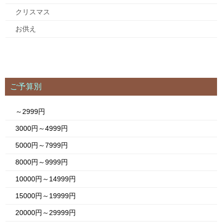
クリスマス
お供え
ご予算別
～2999円
3000円～4999円
5000円～7999円
8000円～9999円
10000円～14999円
15000円～19999円
20000円～29999円