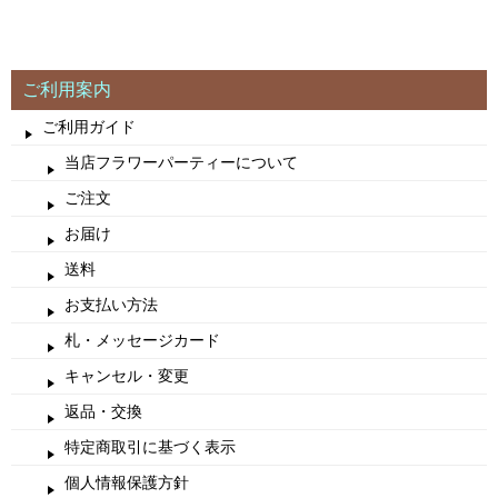
ご利用案内
ご利用ガイド
当店フラワーパーティーについて
ご注文
お届け
送料
お支払い方法
札・メッセージカード
キャンセル・変更
返品・交換
特定商取引に基づく表示
個人情報保護方針