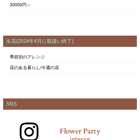
30000円～
生花(2024年4月に取扱い終了)
季節別のアレンジ
花のある暮らし/今週の花
SNS