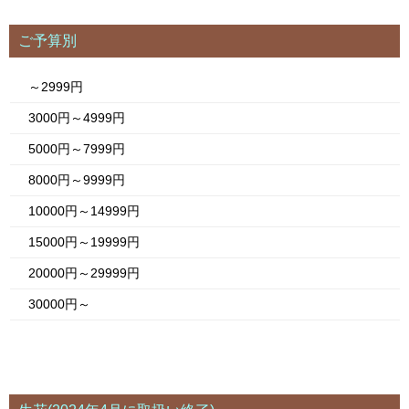
ご予算別
～2999円
3000円～4999円
5000円～7999円
8000円～9999円
10000円～14999円
15000円～19999円
20000円～29999円
30000円～