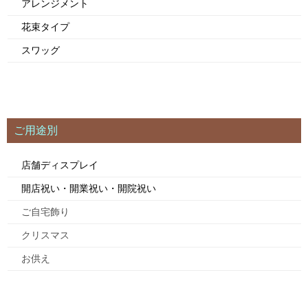
アレンジメント
花束タイプ
スワッグ
ご用途別
店舗ディスプレイ
開店祝い・開業祝い・開院祝い
ご自宅飾り
クリスマス
お供え