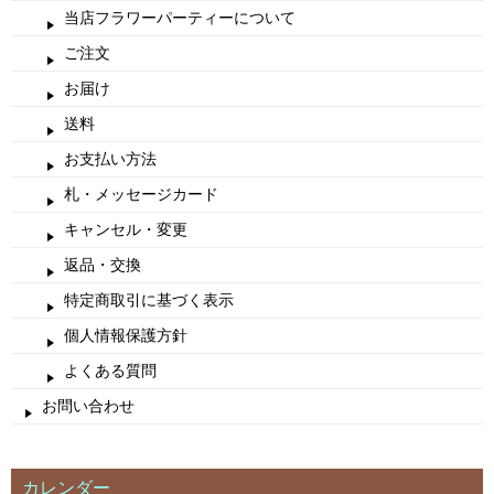
当店フラワーパーティーについて
ご注文
お届け
送料
お支払い方法
札・メッセージカード
キャンセル・変更
返品・交換
特定商取引に基づく表示
個人情報保護方針
よくある質問
お問い合わせ
カレンダー