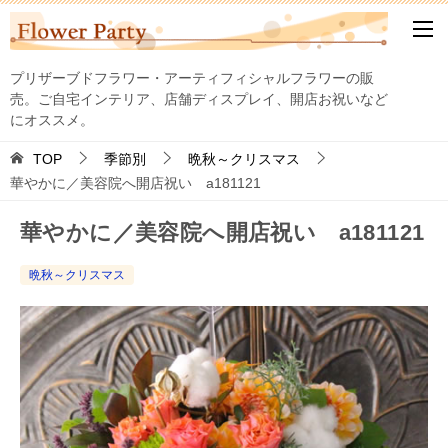
プリザーブドフラワー・アーティフィシャルフラワーの販
売。ご自宅インテリア、店舗ディスプレイ、開店お祝いなど
にオススメ。
TOP
季節別
晩秋～クリスマス
華やかに／美容院へ開店祝い a181121
華やかに／美容院へ開店祝い a181121
晩秋～クリスマス