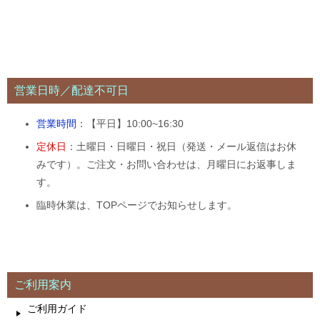
営業日時／配達不可日
営業時間
：【平日】10:00~16:30
定休日
：土曜日・日曜日・祝日（発送・メール返信はお休
みです）。ご注文・お問い合わせは、月曜日にお返事しま
す。
臨時休業は、TOPページでお知らせします。
ご利用案内
ご利用ガイド