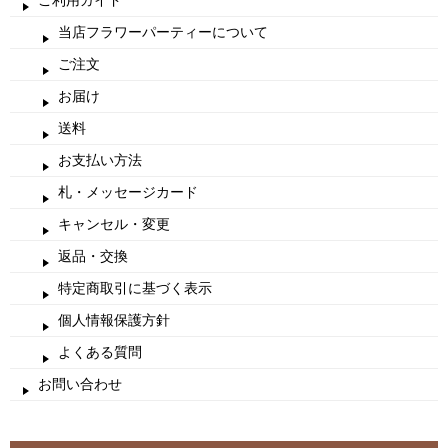
ご利用ガイド
当店フラワーパーティーについて
ご注文
お届け
送料
お支払い方法
札・メッセージカード
キャンセル・変更
返品・交換
特定商取引に基づく表示
個人情報保護方針
よくある質問
お問い合わせ