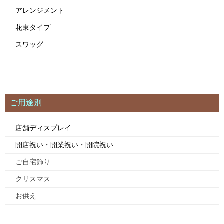
アレンジメント
花束タイプ
スワッグ
ご用途別
店舗ディスプレイ
開店祝い・開業祝い・開院祝い
ご自宅飾り
クリスマス
お供え