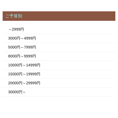
ご予算別
～2999円
3000円～4999円
5000円～7999円
8000円～9999円
10000円～14999円
15000円～19999円
20000円～29999円
30000円～