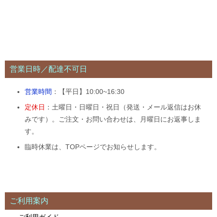
営業日時／配達不可日
営業時間
：【平日】10:00~16:30
定休日
：土曜日・日曜日・祝日（発送・メール返信はお休
みです）。ご注文・お問い合わせは、月曜日にお返事しま
す。
臨時休業は、TOPページでお知らせします。
ご利用案内