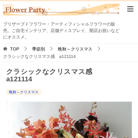
プリザーブドフラワー・アーティフィシャルフラワーの販
売。ご自宅インテリア、店舗ディスプレイ、開店お祝いなど
にオススメ。
TOP
季節別
晩秋～クリスマス
クラシックなクリスマス感 a121114
クラシックなクリスマス感
a121114
晩秋～クリスマス