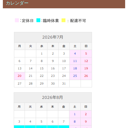
カレンダー