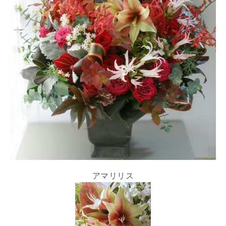
アマリリス