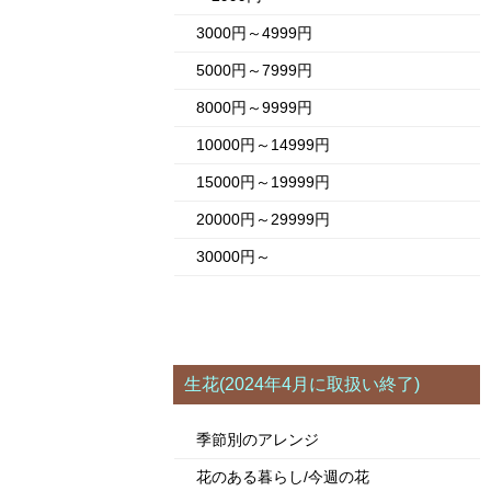
3000円～4999円
5000円～7999円
8000円～9999円
10000円～14999円
15000円～19999円
20000円～29999円
30000円～
生花(2024年4月に取扱い終了)
季節別のアレンジ
花のある暮らし/今週の花