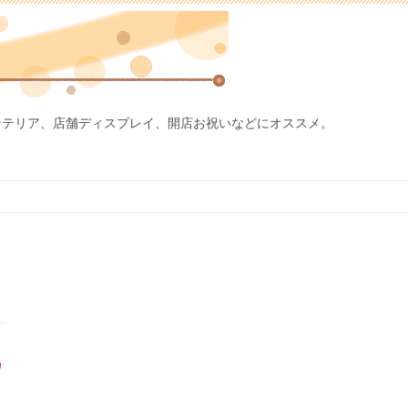
ンテリア、店舗ディスプレイ、開店お祝いなどにオススメ。
カ