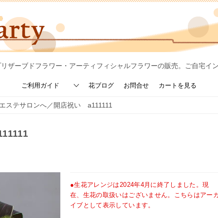
プリザーブドフラワー・アーティフィシャルフラワーの販売。ご自宅イ
ご利用ガイド
花ブログ
お問合せ
カートを見る
エステサロンへ／開店祝い a111111
1111
●生花アレンジは2024年4月に終了しました。現
在、生花の取扱いはございません。こちらはアー
イブとして表示しています。