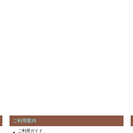
ご利用案内
ご利用ガイド