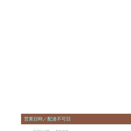
営業日時／配達不可日