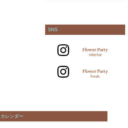
SNS
カレンダー