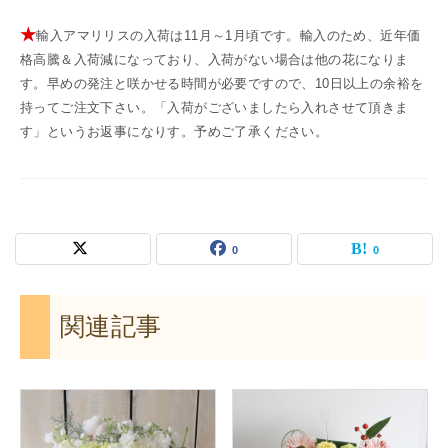
★
輸入アマリリスの入荷は11月～1月頃です。輸入のため、近年価
格高騰＆入荷減になっており、入荷がない場合は他の花になりま
す。早めの発注と咲かせる時間が必要ですので、10日以上の余裕を
持ってご注文下さい。「入荷がございましたら入れさせて頂きま
す」というお返事になりす。予めご了承ください。
0
0
関連記事