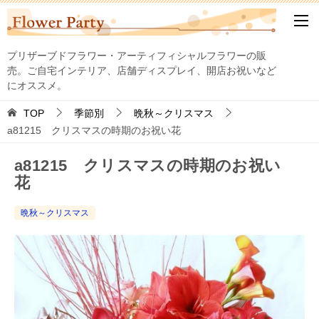
プリザーブドフラワー・アーティフィシャルフラワーの販
売。ご自宅インテリア、店舗ディスプレイ、開店お祝いなど
にオススメ。
TOP
季節別
晩秋～クリスマス
a81215 クリスマスの時期のお祝い花
a81215 クリスマスの時期のお祝い
花
晩秋～クリスマス