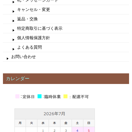
キャンセル・変更
返品・交換
特定商取引に基づく表示
個人情報保護方針
よくある質問
お問い合わせ
カレンダー