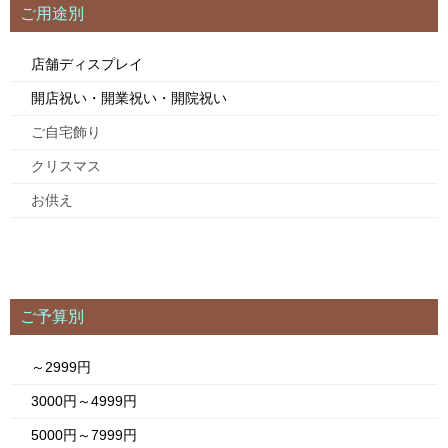
ご用途別
店舗ディスプレイ
開店祝い・開業祝い・開院祝い
ご自宅飾り
クリスマス
お供え
ご予算別
～2999円
3000円～4999円
5000円～7999円