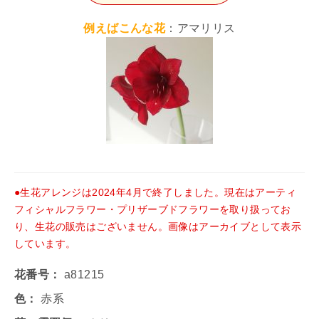
例えばこんな花
：アマリリス
●生花アレンジは2024年4月で終了しました。現在はアーティ
フィシャルフラワー・プリザーブドフラワーを取り扱ってお
り、生花の販売はございません。画像はアーカイブとして表示
しています。
花番号：
a81215
色：
赤系