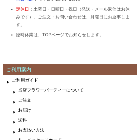
定休日
：土曜日・日曜日・祝日（発送・メール返信はお休
みです）。ご注文・お問い合わせは、月曜日にお返事しま
す。
臨時休業は、TOPページでお知らせします。
ご利用案内
ご利用ガイド
当店フラワーパーティーについて
ご注文
お届け
送料
お支払い方法
札・メッセージカード