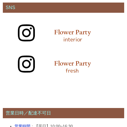
SNS
営業日時／配達不可日
営業時間
：【平日】10:00~16:30