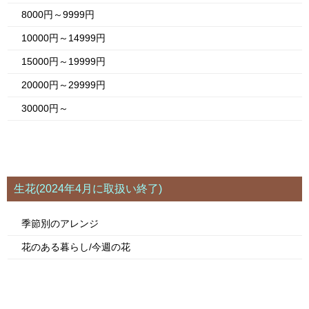
8000円～9999円
10000円～14999円
15000円～19999円
20000円～29999円
30000円～
生花(2024年4月に取扱い終了)
季節別のアレンジ
花のある暮らし/今週の花