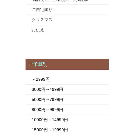
ご自宅飾り
クリスマス
お供え
ご予算別
～2999円
3000円～4999円
5000円～7999円
8000円～9999円
10000円～14999円
15000円～19999円