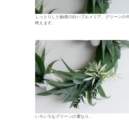
しっとりした触感の白いプルメリア。グリーンの
映えます。
いろいろなグリーンの重なり。