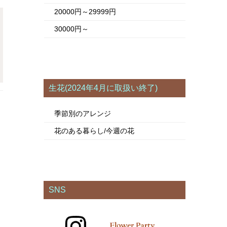
20000円～29999円
30000円～
生花(2024年4月に取扱い終了)
季節別のアレンジ
花のある暮らし/今週の花
SNS