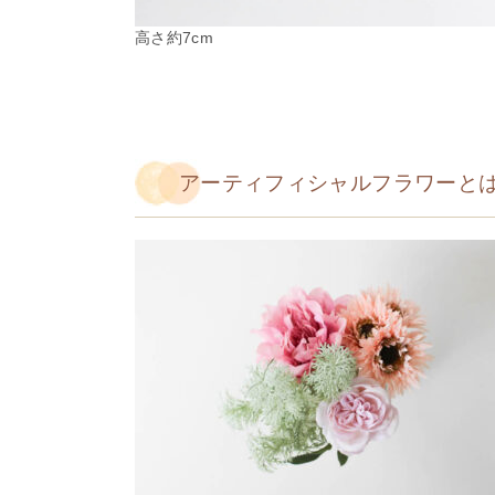
高さ約7cm
アーティフィシャルフラワーと