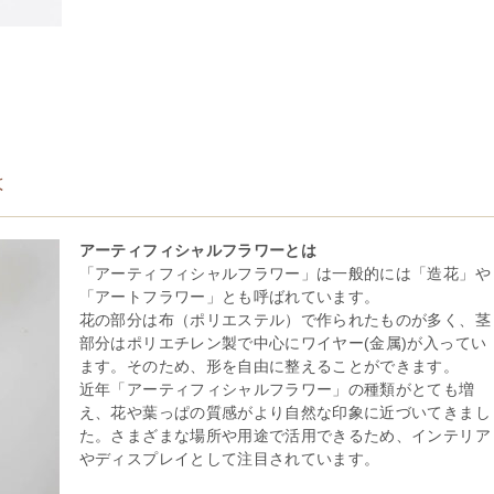
は
アーティフィシャルフラワーとは
「アーティフィシャルフラワー」は一般的には「造花」や
「アートフラワー」とも呼ばれています。
花の部分は布（ポリエステル）で作られたものが多く、茎
部分はポリエチレン製で中心にワイヤー(金属)が入ってい
ます。そのため、形を自由に整えることができます。
近年「アーティフィシャルフラワー」の種類がとても増
え、花や葉っぱの質感がより自然な印象に近づいてきまし
た。さまざまな場所や用途で活用できるため、インテリア
やディスプレイとして注目されています。