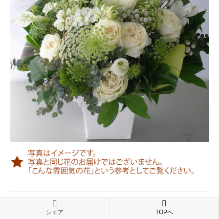
●生花アレンジは2024年4月に終了しました。現在、生花の取
シェア
TOPへ
扱いはございません。こちらはアーカイブとして表示していま