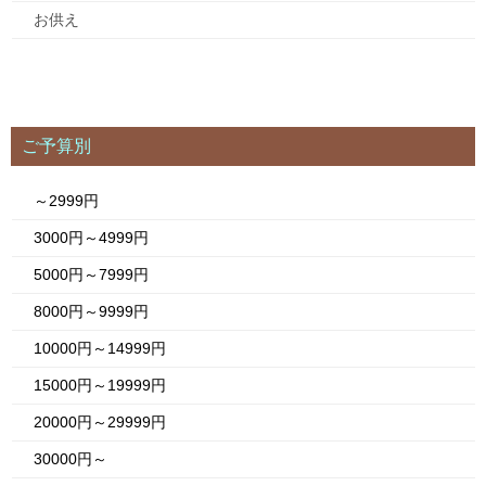
お供え
ご予算別
～2999円
3000円～4999円
5000円～7999円
8000円～9999円
10000円～14999円
15000円～19999円
20000円～29999円
30000円～