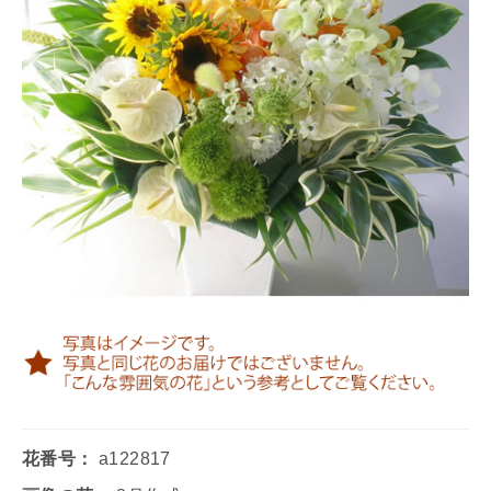
花番号：
a122817