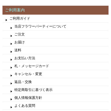
ご利用案内
ご利用ガイド
当店フラワーパーティーについて
ご注文
お届け
送料
お支払い方法
札・メッセージカード
キャンセル・変更
返品・交換
特定商取引に基づく表示
個人情報保護方針
よくある質問