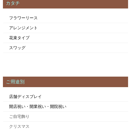
カタチ
フラワーリース
アレンジメント
花束タイプ
スワッグ
ご用途別
店舗ディスプレイ
開店祝い・開業祝い・開院祝い
ご自宅飾り
クリスマス