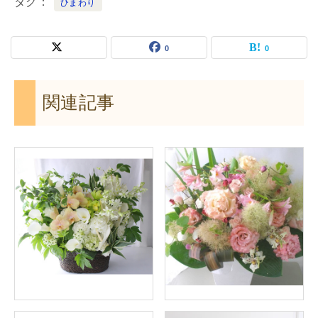
タグ
ひまわり
0
0
関連記事