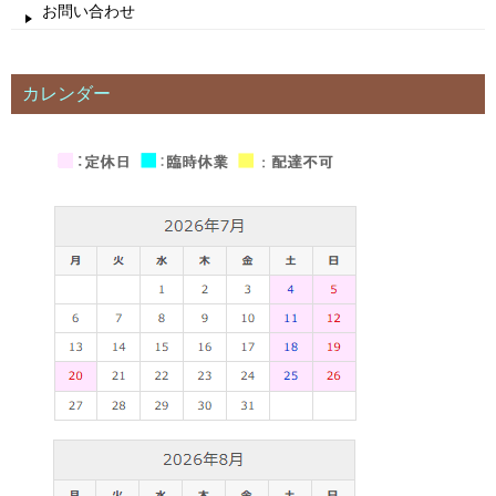
お問い合わせ
カレンダー