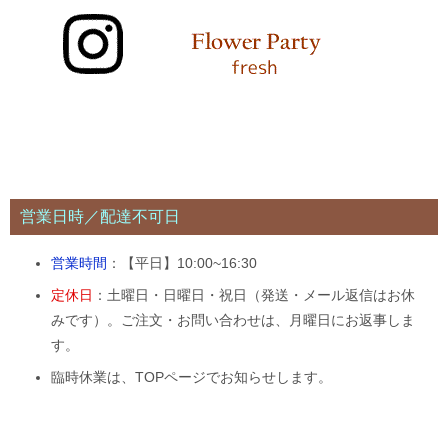
営業日時／配達不可日
営業時間
：【平日】10:00~16:30
定休日
：土曜日・日曜日・祝日（発送・メール返信はお休
みです）。ご注文・お問い合わせは、月曜日にお返事しま
す。
臨時休業は、TOPページでお知らせします。