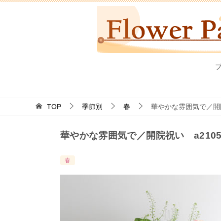
TOP
季節別
春
華やかな雰囲気で／開院
華やかな雰囲気で／開院祝い a2105
春