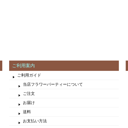
ご利用案内
ご利用ガイド
当店フラワーパーティーについて
ご注文
お届け
送料
お支払い方法