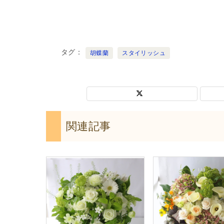
タグ
胡蝶蘭
スタイリッシュ
関連記事