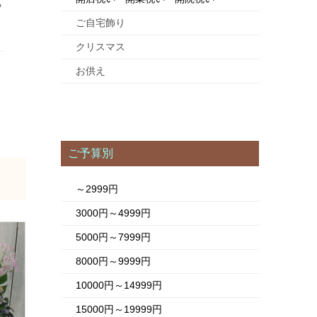
る
ご自宅飾り
クリスマス
お供え
ご予算別
～2999円
3000円～4999円
5000円～7999円
8000円～9999円
10000円～14999円
15000円～19999円