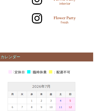
カレンダー