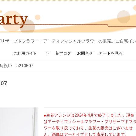
プリザーブドフラワー・アーティフィシャルフラワーの販売。ご自宅イ
ご利用ガイド
花ブログ
お問合せ
カートを見る
祝い a210507
07
●生花アレンジは2024年4月で終了しました。現在
はアーティフィシャルフラワー・プリザーブドフ
ワーを取り扱っており、生花の販売はございませ
ん。画像はアーカイブとして表示しています。