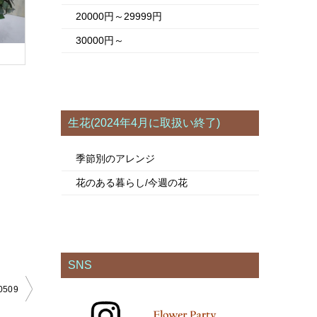
20000円～29999円
30000円～
生花(2024年4月に取扱い終了)
季節別のアレンジ
花のある暮らし/今週の花
SNS
509