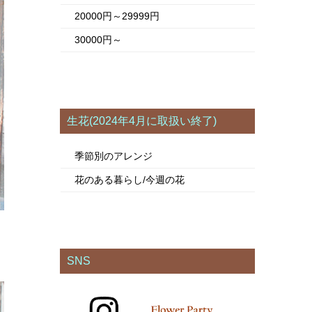
20000円～29999円
30000円～
生花(2024年4月に取扱い終了)
季節別のアレンジ
花のある暮らし/今週の花
SNS