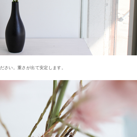
ださい。重さが出て安定します。