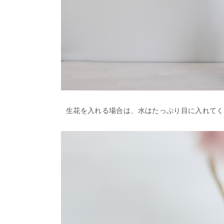
生花を入れる場合は、水はたっぷり目に入れてく