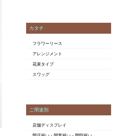
カタチ
フラワーリース
アレンジメント
花束タイプ
スワッグ
ご用途別
店舗ディスプレイ
開店祝い・開業祝い・開院祝い