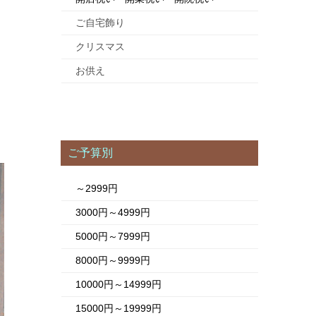
ご自宅飾り
クリスマス
お供え
ご予算別
～2999円
3000円～4999円
5000円～7999円
8000円～9999円
10000円～14999円
15000円～19999円