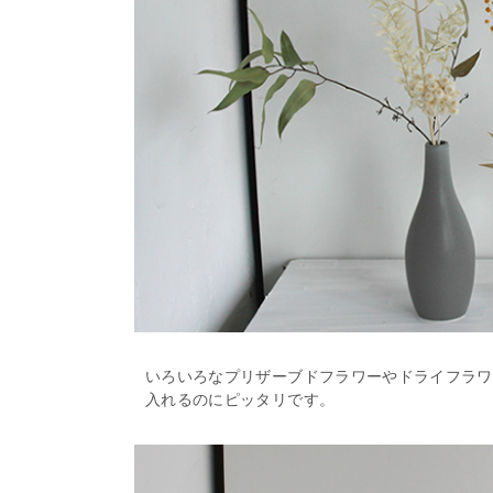
いろいろなプリザーブドフラワーやドライフラワ
入れるのにピッタリです。