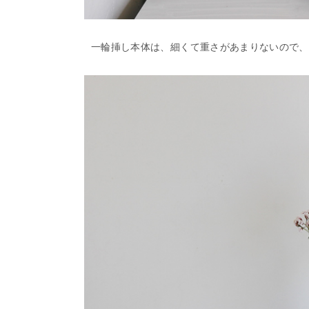
一輪挿し本体は、細くて重さがあまりないので、