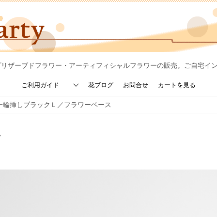
プリザーブドフラワー・アーティフィシャルフラワーの販売。ご自宅イ
ご利用ガイド
花ブログ
お問合せ
カートを見る
一輪挿しブラックＬ／フラワーベース
ス