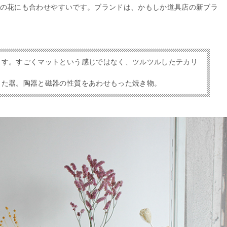
の花にも合わせやすいです。ブランドは、かもしか道具店の新ブラ
ます。すごくマットという感じではなく、ツルツルしたテカリ
った器。陶器と磁器の性質をあわせもった焼き物。