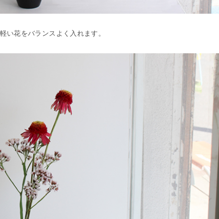
軽い花をバランスよく入れます。