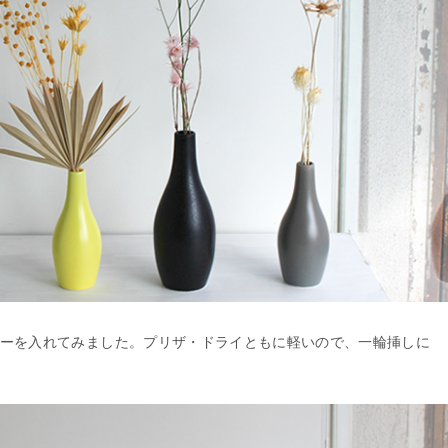
ーを入れてみました。プリザ・ドライともに軽いので、一輪挿しに