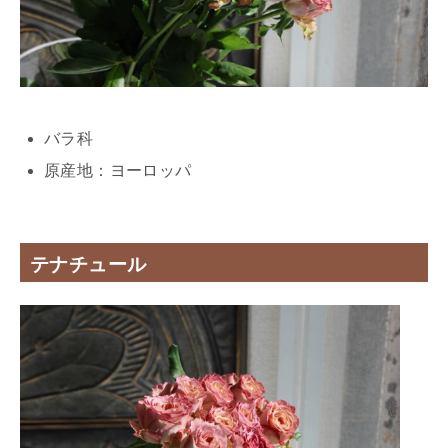
バラ科
原産地：ヨーロッパ
テナチュール