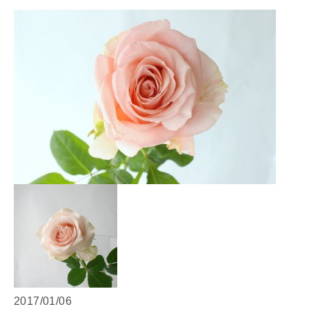
2017/01/06