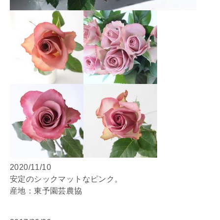
2020/11/10
安定のシックマットなピンク。
産地：東予園芸農協