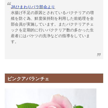
JAひまわりバラ部会より
水揚げ不足の原因とされているバクテリアの増
殖を防ぐ為、鮮度保持剤を利用した前処理を全
部会員が実施しています。またバクテリアチェ
ックを定期的に行いバクテリア数の多かった生
産者にはバケツの洗浄などの指導をしていま
す。
ピンクアバランチェ