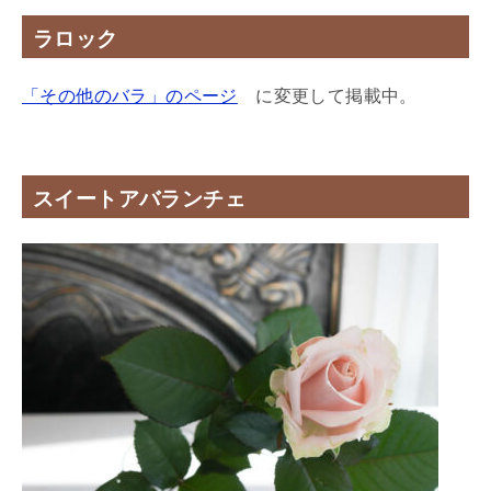
ラロック
「その他のバラ」のページ
に変更して掲載中。
スイートアバランチェ