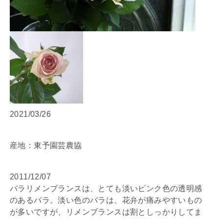
2021/03/26
産地：東予園芸農協
2011/12/07
バラリメンブランスは、とても淡いピンク色の透明感
のあるバラ。淡い色のバラは、花弁が痛みやすいもの
が多いですが、リメンブランスは割としっかりしてま