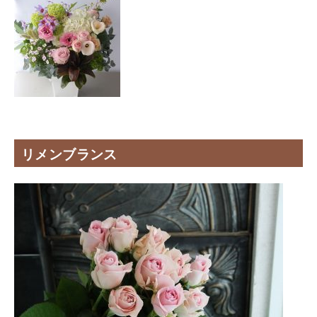
リメンブランス