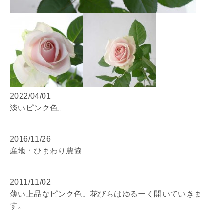
2022/04/01
淡いピンク色。
2016/11/26
産地：ひまわり農協
2011/11/02
薄い上品なピンク色。花びらはゆるーく開いていきま
す。