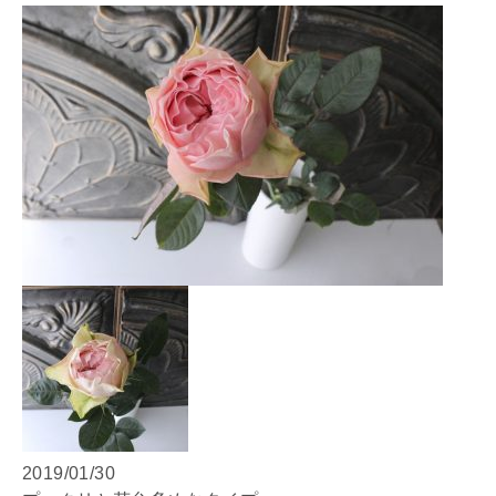
2019/01/30