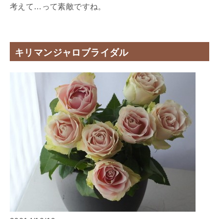
考えて…って素敵ですね。
キリマンジャロブライダル