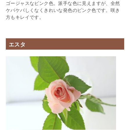
ゴージャスなピンク色。派手な色に見えますが、全然
ケバケバしくなくきれいな発色のピンク色です。咲き
方もキレイです。
エスタ