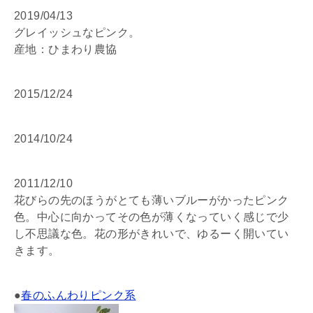
2019/04/13
グレイッシュなピンク。
産地：ひまわり農協
2015/12/24
2014/10/24
2011/12/10
花びらの先のほうがとても薄いブルーがかったピンク
色。中心に向かってその色が薄くなっていく感じで少
し不思議な色。花の形がきれいで、ゆるーく開いてい
きます。
●
春のふんわりピンク系