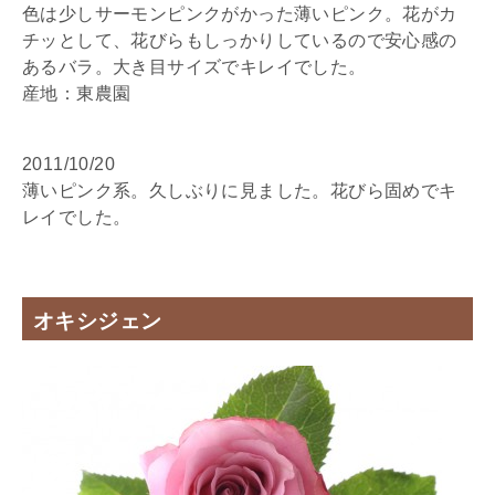
色は少しサーモンピンクがかった薄いピンク。花がカ
チッとして、花びらもしっかりしているので安心感の
あるバラ。大き目サイズでキレイでした。
産地：東農園
2011/10/20
薄いピンク系。久しぶりに見ました。花びら固めでキ
レイでした。
オキシジェン