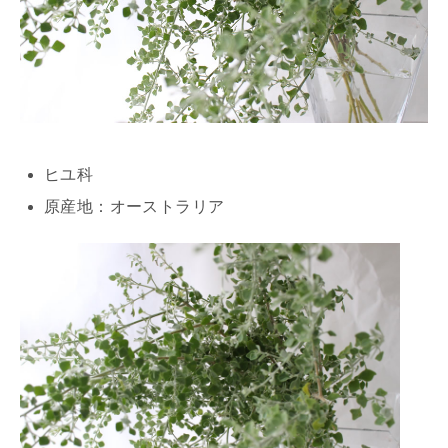
ヒユ科
原産地：オーストラリア