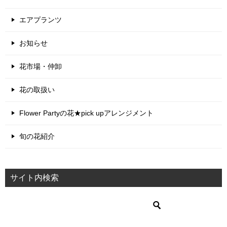
エアプランツ
お知らせ
花市場・仲卸
花の取扱い
Flower Partyの花★pick upアレンジメント
旬の花紹介
サイト内検索