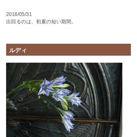
2016/05/31
出回るのは、初夏の短い期間。
ルディ