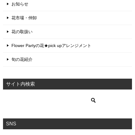
お知らせ
花市場・仲卸
花の取扱い
Flower Partyの花★pick upアレンジメント
旬の花紹介
サイト内検索
SNS