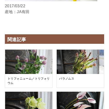
2017/03/22
産地：JA有田
関連記事
トリフォニューム／トリフォリ
パラノムス
ウム