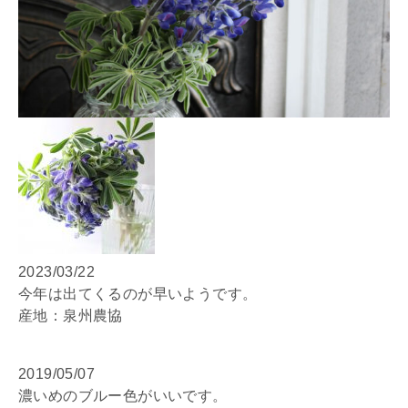
2023/03/22
今年は出てくるのが早いようです。
産地：泉州農協
2019/05/07
濃いめのブルー色がいいです。