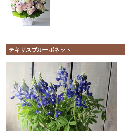
テキサスブルーボネット