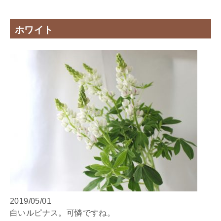
ホワイト
2019/05/01
白いルピナス。可憐ですね。