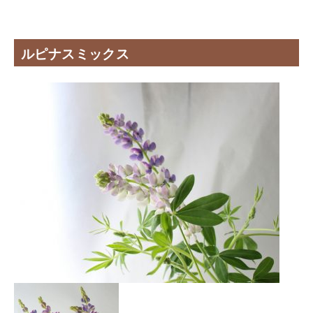
ルピナスミックス