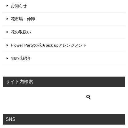
お知らせ
花市場・仲卸
花の取扱い
Flower Partyの花★pick upアレンジメント
旬の花紹介
サイト内検索
SNS